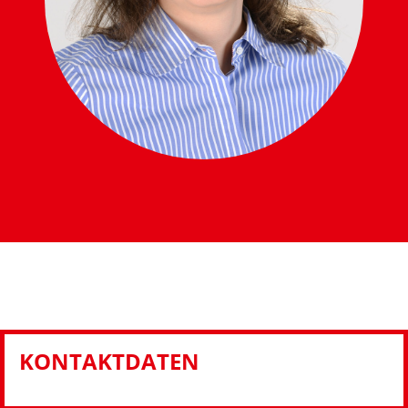
KONTAKTDATEN